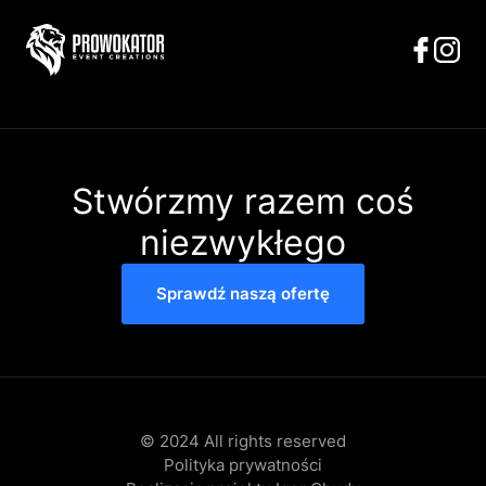
Stwórzmy razem coś
niezwykłego
Sprawdź naszą ofertę
© 2024 All rights reserved
Polityka prywatności