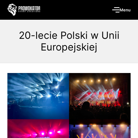
Menu
20-lecie Polski w Unii
Europejskiej