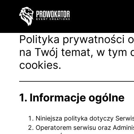
Polityka prywatności o
na Twój temat, w tym 
cookies.
1. Informacje ogólne
Niniejsza polityka dotyczy Serw
Operatorem serwisu oraz Admini